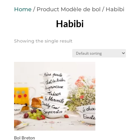
Home
/ Product Modèle de bol / Habibi
Habibi
Showing the single result
Bol Breton