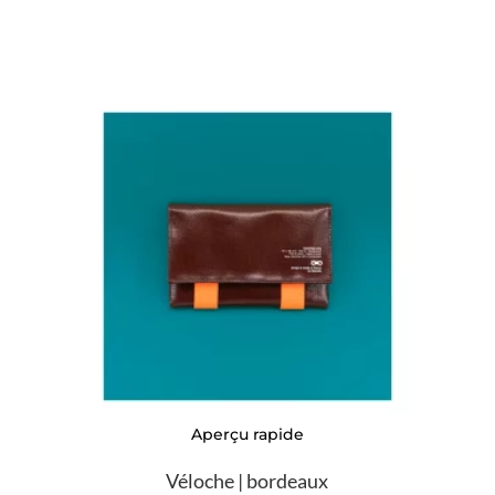
Aperçu rapide
Véloche | bordeaux