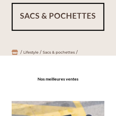
SACS & POCHETTES

Lifestyle
Sacs & pochettes
Nos meilleures ventes