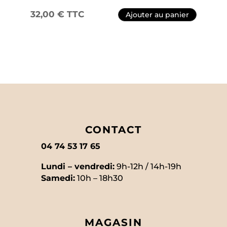
32,00
€
TTC
Ajouter au panier
CONTACT
04 74 53 17 65
Lundi – vendredi:
9h-12h / 14h-19h
Samedi:
10h – 18h30
MAGASIN