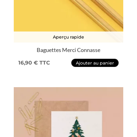
Aperçu rapide
Baguettes Merci Connasse
16,90
€
TTC
Ajouter au panier