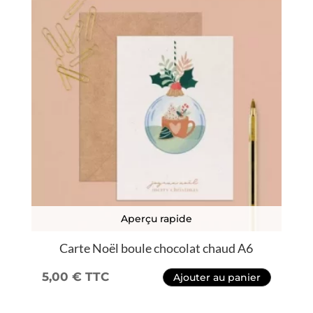
Aperçu rapide
Carte Noël boule chocolat chaud A6
5,00
€
TTC
Ajouter au panier