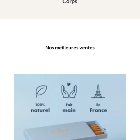
Corps
Nos meilleures ventes