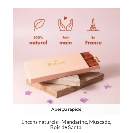
Aperçu rapide
Encens naturels - Mandarine, Muscade,
Bois de Santal