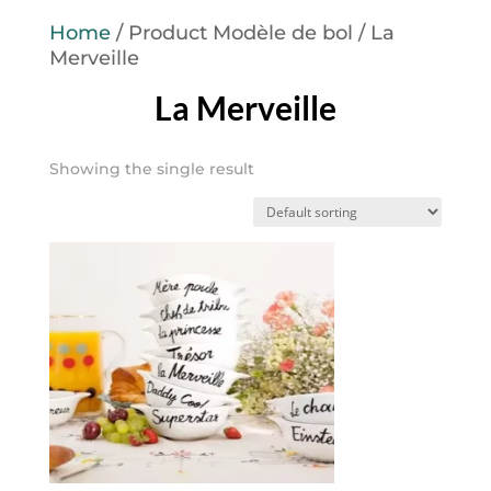
Home
/ Product Modèle de bol / La
Merveille
La Merveille
Showing the single result