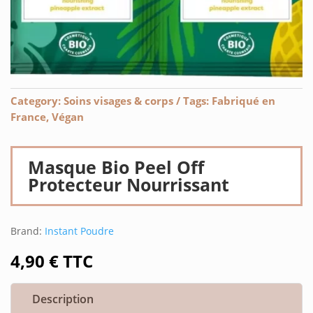
Category:
Soins visages & corps
Tags:
Fabriqué en
France
,
Végan
Masque Bio Peel Off
Protecteur Nourrissant
Brand:
Instant Poudre
4,90
€
TTC
Description