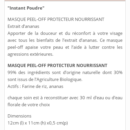
"Instant Poudre"
MASQUE PEEL-OFF PROTECTEUR NOURRISSANT
Extrait d’ananas
Apporter de la douceur et du réconfort à votre visage
avec tous les bienfaits de l’extrait d’ananas. Ce masque
peel-off apaise votre peau et l’aide à lutter contre les
agressions extérieures.
MASQUE PEEL-OFF PROTECTEUR NOURRISSANT
99% des ingrédients sont d’origine naturelle dont 30%
sont issus de l’Agriculture Biologique.
Actifs : Farine de riz, ananas
chaque soin est à reconstituer avec 30 ml d'eau ou d'eau
florale de votre choix
Dimensions
12cm (l) x 11cm (h) x0,5 cm(p)