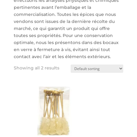
effectuons les analyses physiques et chimiques
pertinentes avant l’emballage et la
commercialisation. Toutes les épices que nous
vendons sont issues de la dernière récolte du
marché, ce qui garantit un produit qui offre
toutes ses propriétés. Pour une conservation
optimale, nous les présentons dans des bocaux
en verre à fermeture à vis, évitant ainsi tout
contact avec l’air et les éléments extérieurs.
Showing all 2 results