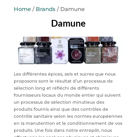
Home
/
Brands
/ Damune
Damune
Les différentes épices, sels et sucres que nous
proposons sont le résultat d’un processus de
sélection long et réfléchi de différents
fournisseurs locaux du monde entier qui suivent
un processus de sélection minutieux des
produits fournis ainsi que des contrôles de
contrôle sanitaire selon les normes européennes
en la manutention et le conditionnement de vos
produits. Une fois dans notre entrepôt, nous