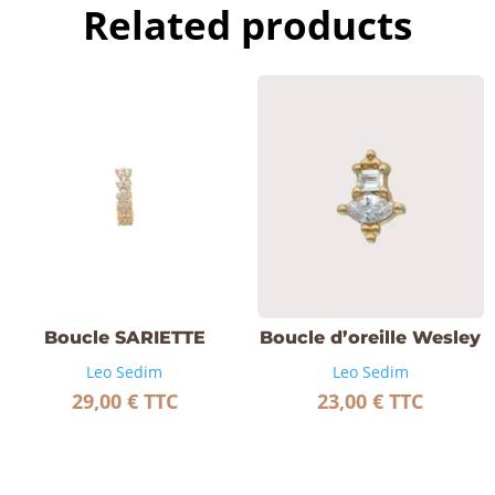
Related products
Boucle SARIETTE
Boucle d’oreille Wesley
Leo Sedim
Leo Sedim
29,00
€
TTC
23,00
€
TTC