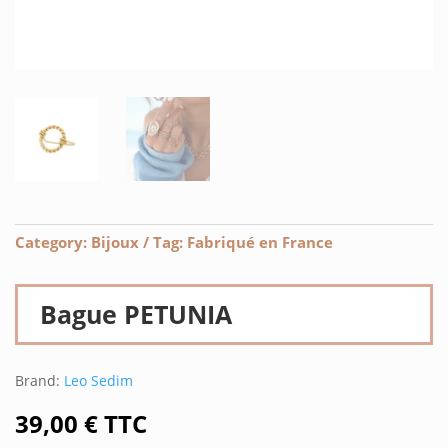
Category:
Bijoux
Tag:
Fabriqué en France
Bague PETUNIA
Brand:
Leo Sedim
39,00
€
TTC