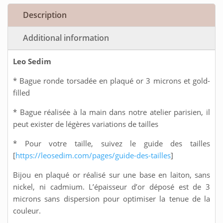
Description
Additional information
Leo Sedim
* Bague ronde torsadée en plaqué or 3 microns et gold-
filled
* Bague réalisée à la main dans notre atelier parisien, il
peut exister de légères variations de tailles
* Pour votre taille, suivez le guide des tailles
[
https://leosedim.com/pages/guide-des-tailles
]
Bijou en plaqué or réalisé sur une base en laiton, sans
nickel, ni cadmium. L’épaisseur d’or déposé est de 3
microns sans dispersion pour optimiser la tenue de la
couleur.