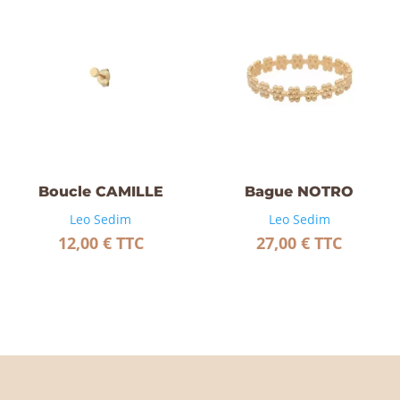
Boucle CAMILLE
Bague NOTRO
Leo Sedim
Leo Sedim
12,00
€
TTC
27,00
€
TTC