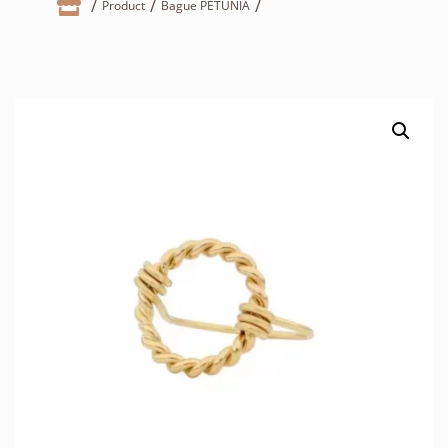

Product
Bague PETUNIA