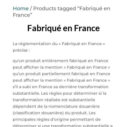
Home
/ Products tagged “Fabriqué en
France”
Fabriqué en France
La réglementation du « Fabriqué en France »
précise :
qu’un produit entièrement fabriqué en France
peut afficher la mention « Fabriqué en France »
qu’un produit partiellement fabriqué en France
peut afficher la mention « Fabriqué en France »
s’il a subi en France sa dernière transformation
substantielle. Les règles pour déterminer si la
transformation réalisée est substantielle
dépendent de la nomenclature douanière
(classification douanière) du produit. Les
principales règles d’origine permettant de
déterminer si une transformation substantielle a