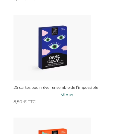
25 cartes pour rêver ensemble de l’impossible
Minus
8,50
€
TTC