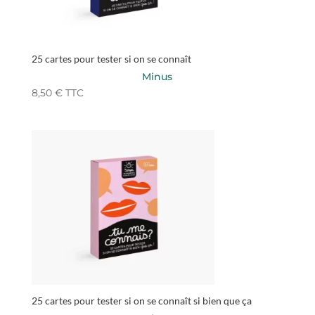
25 cartes pour tester si on se connaît
Minus
8,50
€
TTC
25 cartes pour tester si on se connaît si bien que ça