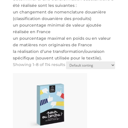
été réalisée sont les suivantes :
un changement de nomenclature douanière
(classification douanière des produits)
un pourcentage minimal de valeur ajoutée
réalisée en France
un pourcentage maximal en poids ou en valeur
de matières non originaires de France
la réalisation d’une transformation/ouvraison
spécifique (souvent utilisée pour le textile).
Showing 1–8 of 114 results