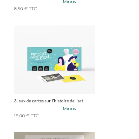
Minus
8,50
€
TTC
3 jeux de cartes sur l’histoire de l’art
Minus
16,00
€
TTC