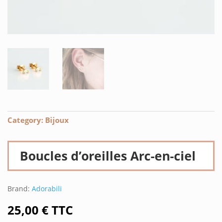
Category:
Bijoux
Boucles d’oreilles Arc-en-ciel
Brand:
Adorabili
25,00
€
TTC