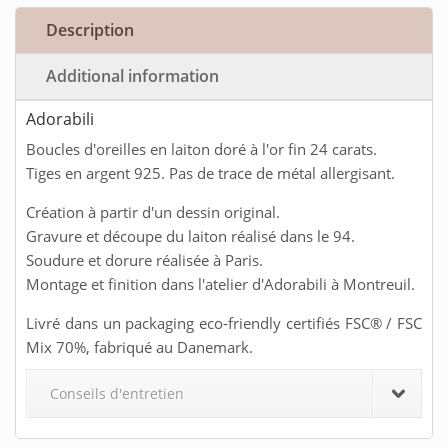
Description
Additional information
Adorabili
Boucles d'oreilles en laiton doré à l'or fin 24 carats.
Tiges en argent 925. Pas de trace de métal allergisant.
Création à partir d'un dessin original.
Gravure et découpe du laiton réalisé dans le 94.
Soudure et dorure réalisée à Paris.
Montage et finition dans l'atelier d'Adorabili à Montreuil.
Livré dans un packaging eco-friendly certifiés FSC® / FSC
Mix 70%, fabriqué au Danemark.
Conseils d'entretien