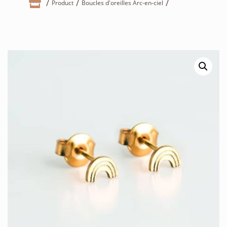

Product
Boucles d'oreilles Arc-en-ciel