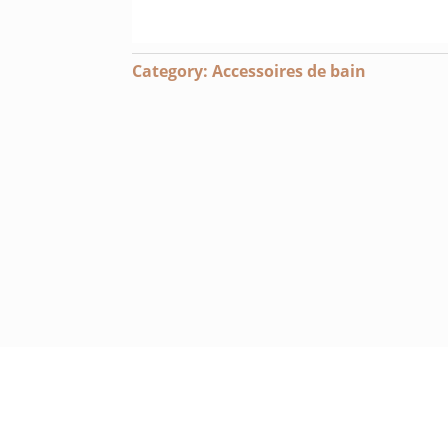
Category:
Accessoires de bain