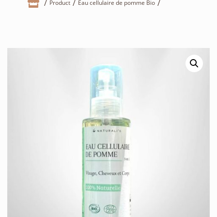

Product
Eau cellulaire de pomme Bio