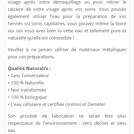
visage après votre démaquillage ou pour retirer le
calcaire de votre visage après vos soins. Vous pouvez
également utiliser l’eau pour la préparation de vos
hennés ou soins capillaires, vous pouvez même la boire
oui oui vous avez bien lu cette eau et tellement pure et
naturelle qu’elle est comestible !
Veuillez à ne jamais utiliser de matériaux métalliques
pour vos préparations.
Qualité Naturali’s :
• Sans Conservateur
• 100 % Naturelle
• Non transformée
• 100 % biologique
• L’eau cellulaire et certifiée cosmos et Demeter.
Son procédé de fabrication ne serait être plus
respectueux de l’environnement : zéro déchet et sans
eau.