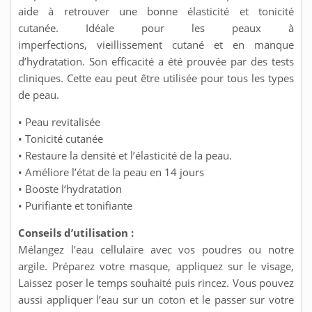
aide à retrouver une bonne élasticité et tonicité
cutanée. Idéale pour les peaux à
imperfections, vieillissement cutané et en manque
d’hydratation. Son efficacité a été prouvée par des tests
cliniques. Cette eau peut être utilisée pour tous les types
de peau.
• Peau revitalisée
• Tonicité cutanée
• Restaure la densité et l’élasticité de la peau.
• Améliore l’état de la peau en 14 jours
• Booste l‘hydratation
• Purifiante et tonifiante
Conseils d’utilisation :
Mélangez l’eau cellulaire avec vos poudres ou notre
argile. Préparez votre masque, appliquez sur le visage,
Laissez poser le temps souhaité puis rincez. Vous pouvez
aussi appliquer l’eau sur un coton et le passer sur votre