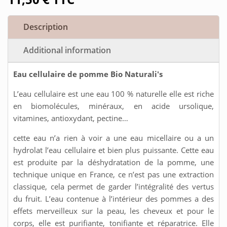
Description
Additional information
Eau cellulaire de pomme Bio Naturali's
L’eau cellulaire est une eau 100 % naturelle elle est riche
en biomolécules, minéraux, en acide ursolique,
vitamines, antioxydant, pectine…
cette eau n’a rien à voir a une eau micellaire ou a un
hydrolat l’eau cellulaire et bien plus puissante. Cette eau
est produite par la déshydratation de la pomme, une
technique unique en France, ce n’est pas une extraction
classique, cela permet de garder l’intégralité des vertus
du fruit. L’eau contenue à l’intérieur des pommes a des
effets merveilleux sur la peau, les cheveux et pour le
corps, elle est purifiante, tonifiante et réparatrice. Elle