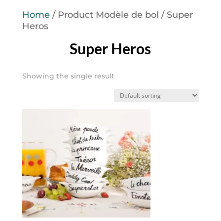
Home
/ Product Modèle de bol / Super
Heros
Super Heros
Showing the single result