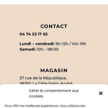
CONTACT
04 74 53 17 65
Lundi – vendredi:
9h-12h / 14h-19h
Samedi:
10h – 18h30
MAGASIN
27 rue de la République,
38260 La Côte-Saint-André
Gérer le consentement aux
cookies
SUIVEZ-MOI
Pour offrir les meilleures expériences, nous utilisons des