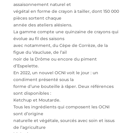
assaisonnement naturel et
végétal en forme de crayon à tailler, dont 150 000
pièces sortent chaque
année des ateliers alésiens.
La gamme compte une quinzaine de crayons qui
évolue au fil des saisons
avec notamment, du Cèpe de Corrèze, de la
figue du Vaucluse, de l’ail
noir de la Drôme ou encore du piment
d’Espelette.
En 2022, un nouvel OCNI voit le jour : un
condiment présenté sous la
forme d’une bouteille à râper. Deux références
sont disponibles :
Ketchup et Moutarde.
Tous les ingrédients qui composent les OCNI
sont d’origine
naturelle et végétale, sourcés avec soin et issus
de l’agriculture