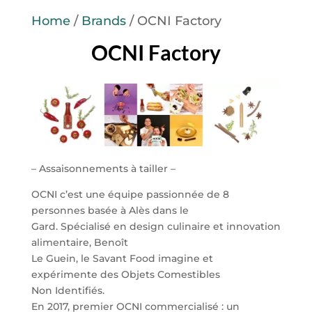
Home
/
Brands
/ OCNI Factory
OCNI Factory
– Assaisonnements à tailler –
OCNI c’est une équipe passionnée de 8
personnes basée à Alès dans le
Gard. Spécialisé en design culinaire et innovation
alimentaire, Benoît
Le Guein, le Savant Food imagine et
expérimente des Objets Comestibles
Non Identifiés.
En 2017, premier OCNI commercialisé : un