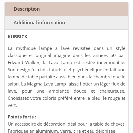
Description
Additional information
KUBBICK
La mythique lampe à lave revisitée dans un style
classique et original imaginé dans les années 60 par
Edward Walker, la Lava Lamp est restée indémodable.
Son design à la fois futuriste et psychédélique en fait une
lampe de table parfaite aussi bien dans la chambre que le
salon. La Magma Lava Lamp laisse flotter un léger flux de
lave, pour une ambiance douce et chaleureuse.
Choisissez votre coloris préféré entre le bleu, le rouge et
vert.
Points forts :
Un accessoire de décoration idéal pour la table de chevet
Fabriquée en aluminium, verre, cire et eau déionisée