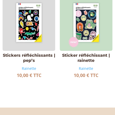
Stickers réfléchissants |
Sticker réfléchissant |
pep’s
rainette
Rainette
Rainette
10,00
€
TTC
10,00
€
TTC