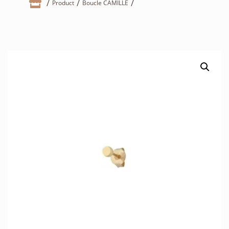

Product
Boucle CAMILLE