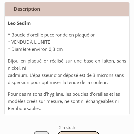
Description
Leo Sedim
* Boucle d'oreille puce ronde en plaqué or
* VENDUE À L'UNITÉ
* Diamètre environ 0,3 cm
Bijou en plaqué or réalisé sur une base en laiton, sans
nickel, ni
cadmium. L’épaisseur d’or déposé est de 3 microns sans
dispersion pour optimiser la tenue de la couleur.
Pour des raisons d’hygiène, les boucles d’oreilles et les
modèles créés sur mesure, ne sont ni échangeables ni
Remboursables.
2 in stock