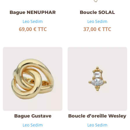
Bague NENUPHAR
Boucle SOLAL
Leo Sedim
Leo Sedim
69,00
€
TTC
37,00
€
TTC
Bague Gustave
Boucle d’oreille Wesley
Leo Sedim
Leo Sedim