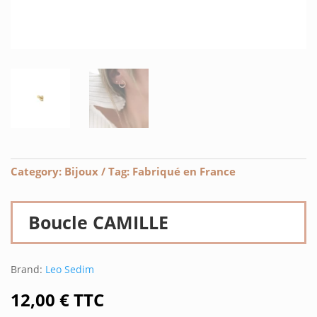
Category:
Bijoux
Tag:
Fabriqué en France
Boucle CAMILLE
Brand:
Leo Sedim
12,00
€
TTC