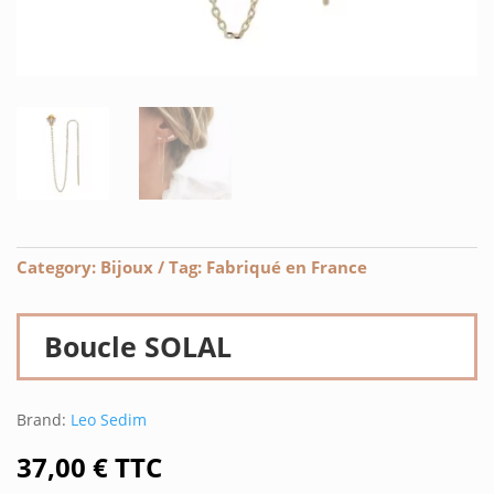
Category:
Bijoux
Tag:
Fabriqué en France
Boucle SOLAL
Brand:
Leo Sedim
37,00
€
TTC