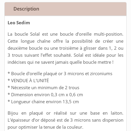
Description
Leo Sedim
La boucle Solal est une boucle d’oreille multi-position.
Cette longue chaîne offre la possibilité de créer une
deuxième boucle ou une troisième à glisser dans 1, 2 ou
3 trous suivant l’effet souhaité. Solal est idéale pour les
indécises qui ne savent jamais quelle boucle mettre !
* Boucle d'oreille plaqué or 3 microns et zirconiums
* VENDUE À L'UNITÉ
* Nécessite un minimum de 2 trous
* Dimension environ 0,3 cm x 0,6 cm
* Longueur chaine environ 13,5 cm
Bijou en plaqué or réalisé sur une base en laiton.
L’épaisseur d’or déposé est de 3 microns sans dispersion
pour optimiser la tenue de la couleur.