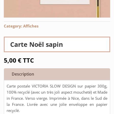
Category:
Affiches
Carte Noël sapin
5,00
€
TTC
Description
Carte postale VICTORIA SLOW DESIGN sur papier 300g,
100% recyclé (avec un très joli aspect moucheté) et Made
in France. Verso vierge. Imprimée à Nice, dans le Sud de
la France. Livrée avec une jolie enveloppe en papier
recyclé.