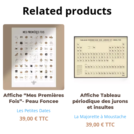
Related products
Affiche “Mes Premières
Affiche Tableau
Fois”- Peau Foncee
périodique des jurons
et insultes
Les Petites Dates
La Majorette à Moustache
39,00
€
TTC
39,00
€
TTC