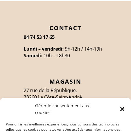
CONTACT
04 74 53 17 65
Lundi – vendredi:
9h-12h / 14h-19h
Samedi:
10h – 18h30
MAGASIN
27 rue de la République,
38260 La Côte-Saint-André
Gérer le consentement aux
cookies
SUIVEZ-MOI
Pour offrir les meilleures expériences, nous utilisons des technologies
telles que les cookies pour stocker et/ou accéder aux informations des