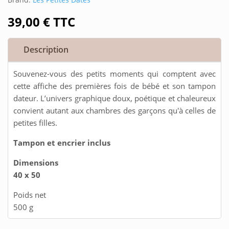
39,00
€
TTC
Description
Souvenez-vous des petits moments qui comptent avec
cette affiche des premières fois de bébé et son tampon
dateur. L’univers graphique doux, poétique et chaleureux
convient autant aux chambres des garçons qu'à celles de
petites filles.
Tampon et encrier inclus
Dimensions
40 x 50
Poids net
500 g