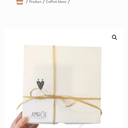

Product
Coffret blanc