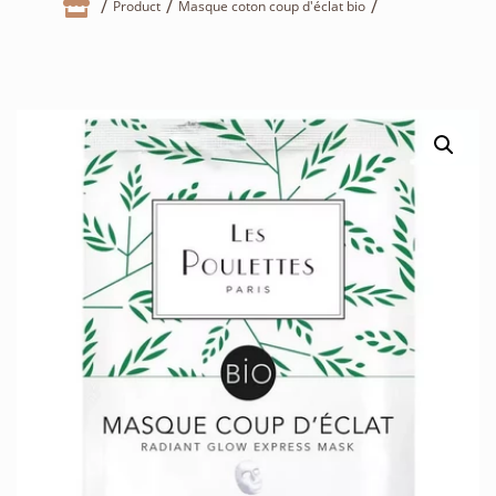

Product
Masque coton coup d'éclat bio