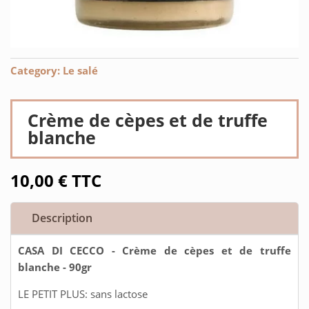
Category:
Le salé
Crème de cèpes et de truffe
blanche
10,00
€
TTC
Description
CASA DI CECCO - Crème de cèpes et de truffe
blanche - 90gr
LE PETIT PLUS: sans lactose