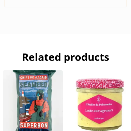
Related products