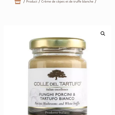

Product
Crème de cèpes et de truffe blanche