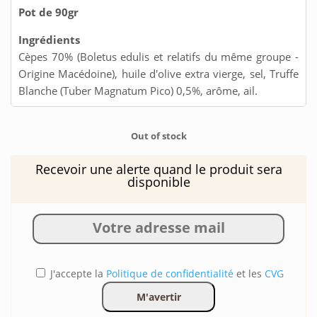
Pot de 90gr
Ingrédients
Cèpes 70% (Boletus edulis et relatifs du même groupe -
Origine Macédoine), huile d'olive extra vierge, sel, Truffe
Blanche (Tuber Magnatum Pico) 0,5%, arôme, ail.
Out of stock
Recevoir une alerte quand le produit sera
disponible
J'accepte la
Politique de confidentialité
et les
CVG