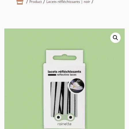

Product
Lacets réfléchissants | noir