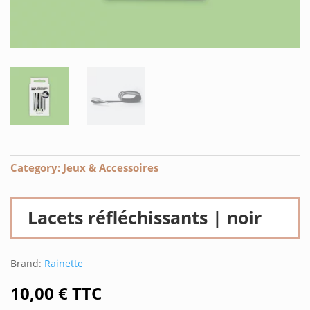
Category:
Jeux & Accessoires
Lacets réfléchissants | noir
Brand:
Rainette
10,00
€
TTC