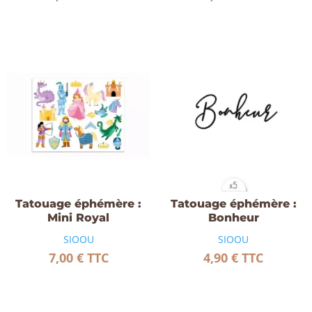
Tatouage éphémère :
Tatouage éphémère :
Mini Royal
Bonheur
SIOOU
SIOOU
7,00
€
TTC
4,90
€
TTC