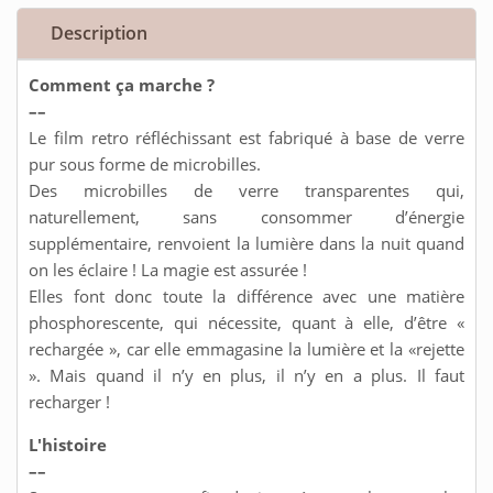
Description
Comment ça marche ?
––
Le film retro réfléchissant est fabriqué à base de verre
pur sous forme de microbilles.
Des microbilles de verre transparentes qui,
naturellement, sans consommer d’énergie
supplémentaire, renvoient la lumière dans la nuit quand
on les éclaire ! La magie est assurée !
Elles font donc toute la différence avec une matière
phosphorescente, qui nécessite, quant à elle, d’être «
rechargée », car elle emmagasine la lumière et la «rejette
». Mais quand il n’y en plus, il n’y en a plus. Il faut
recharger !
L'histoire
––