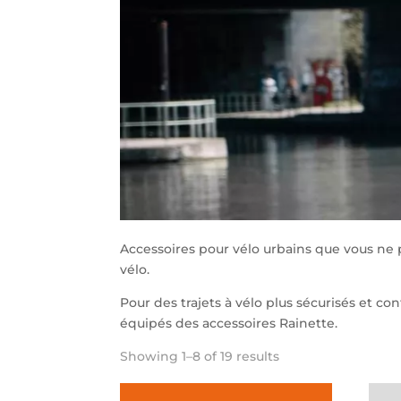
Accessoires pour vélo urbains que vous ne 
vélo.
Pour des trajets à vélo plus sécurisés et co
équipés des accessoires Rainette.
Showing 1–8 of 19 results