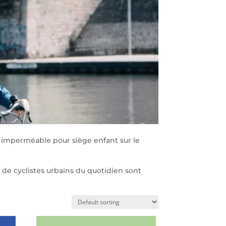
e imperméable pour siège enfant sur le
s de cyclistes urbains du quotidien sont