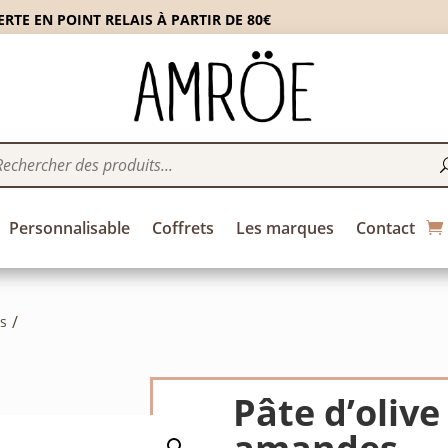
RTE EN POINT RELAIS À PARTIR DE 80€
Personnalisable
Coffrets
Les marques
Contact
es
Pâte d’olive