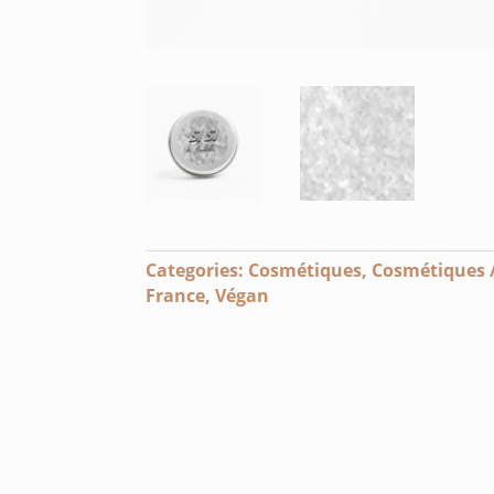
Categories:
Cosmétiques
,
Cosmétiques
France
,
Végan