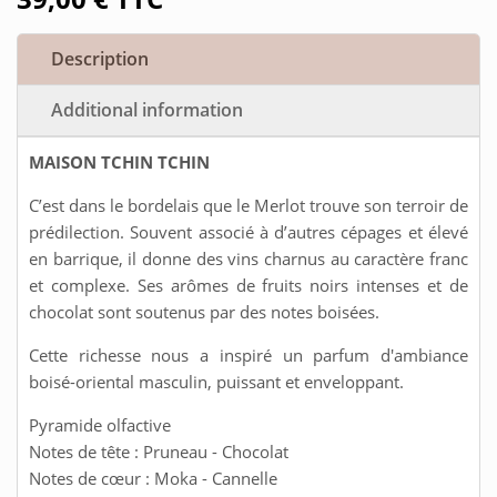
Description
Additional information
MAISON TCHIN TCHIN
C’est dans le bordelais que le Merlot trouve son terroir de
prédilection. Souvent associé à d’autres cépages et élevé
en barrique, il donne des vins charnus au caractère franc
et complexe. Ses arômes de fruits noirs intenses et de
chocolat sont soutenus par des notes boisées.
Cette richesse nous a inspiré un parfum d'ambiance
boisé-oriental masculin, puissant et enveloppant.
Pyramide olfactive
Notes de tête : Pruneau - Chocolat
Notes de cœur : Moka - Cannelle