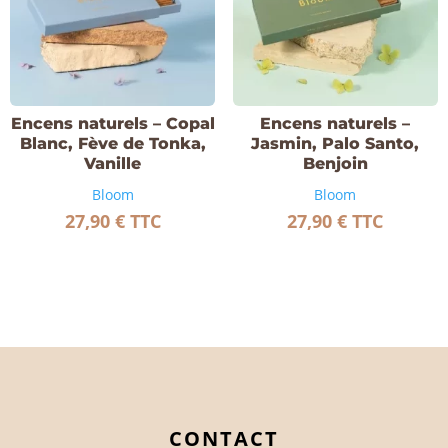
Encens naturels – Copal
Encens naturels –
Blanc, Fève de Tonka,
Jasmin, Palo Santo,
Vanille
Benjoin
Bloom
Bloom
27,90
€
TTC
27,90
€
TTC
CONTACT