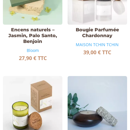
Encens naturels –
Bougie Parfumée
Jasmin, Palo Santo,
Chardonnay
Benjoin
MAISON TCHIN TCHIN
Bloom
39,00
€
TTC
27,90
€
TTC