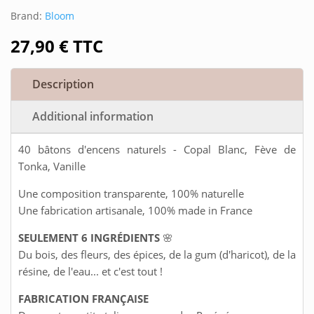
Brand:
Bloom
27,90
€
TTC
Description
Additional information
40 bâtons d'encens naturels - Copal Blanc, Fève de
Tonka, Vanille
Une composition transparente, 100% naturelle
Une fabrication artisanale, 100% made in France
SEULEMENT 6 INGRÉDIENTS
🌸
Du bois, des fleurs, des épices, de la gum (d'haricot), de la
résine, de l'eau... et c'est tout !
FABRICATION FRANÇAISE