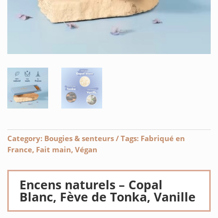
Category:
Bougies & senteurs
Tags:
Fabriqué en
France
,
Fait main
,
Végan
Encens naturels – Copal
Blanc, Fève de Tonka, Vanille