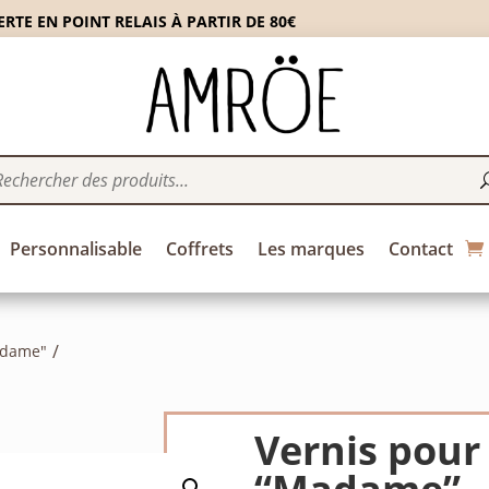
RTE EN POINT RELAIS À PARTIR DE 80€
Personnalisable
Coffrets
Les marques
Contact
adame"
Vernis pour