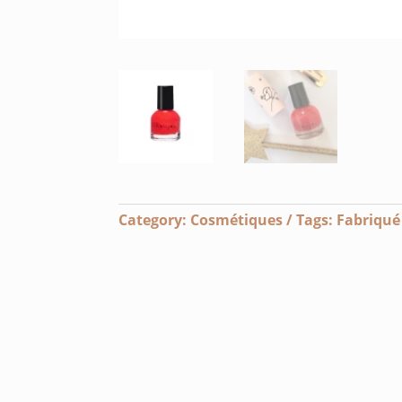
Category:
Cosmétiques
Tags:
Fabriqué