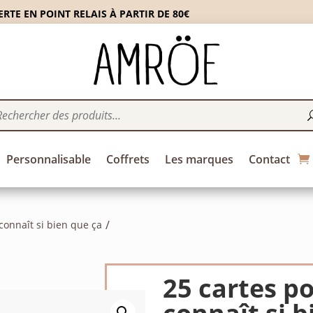
RTE EN POINT RELAIS À PARTIR DE 80€
Personnalisable
Coffrets
Les marques
Contact
 connaît si bien que ça
25 cartes po