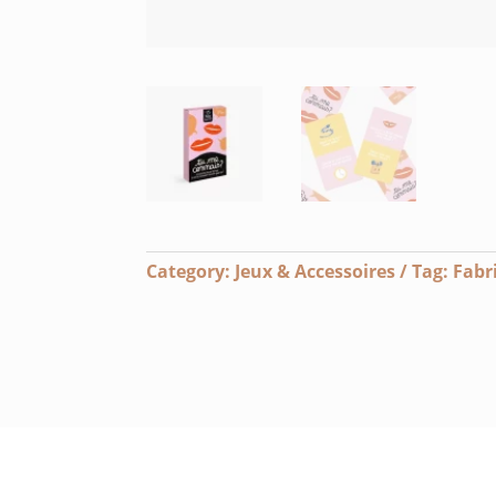
Category:
Jeux & Accessoires
Tag:
Fabr