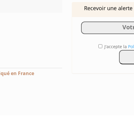
Recevoir une alerte
J'accepte la
Pol
iqué en France