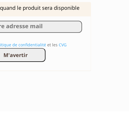
 quand le produit sera disponible
itique de confidentialité
et les
CVG