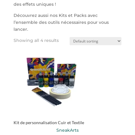
des effets uniques !
Découvrez aussi nos Kits et Packs avec
l’ensemble des outils nécessaires pour vous
lancer.
Showing all 4 results
Kit de personnalisation Cuir et Textile
SneakArts