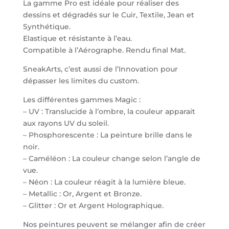
La gamme Pro est idéale pour réaliser des
dessins et dégradés sur le Cuir, Textile, Jean et
Synthétique.
Elastique et résistante à l’eau.
Compatible à l’Aérographe. Rendu final Mat.
SneakArts, c’est aussi de l’Innovation pour
dépasser les limites du custom.
Les différentes gammes Magic :
– UV : Translucide à l’ombre, la couleur apparait
aux rayons UV du soleil.
– Phosphorescente : La peinture brille dans le
noir.
– Caméléon : La couleur change selon l’angle de
vue.
– Néon : La couleur réagit à la lumière bleue.
– Metallic : Or, Argent et Bronze.
– Glitter : Or et Argent Holographique.
Nos peintures peuvent se mélanger afin de créer