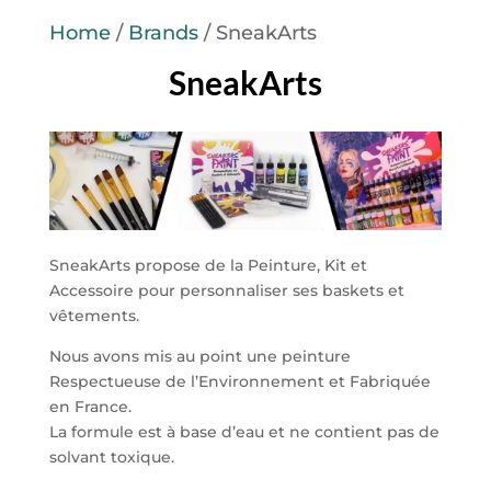
Home
/
Brands
/ SneakArts
SneakArts
SneakArts propose de la Peinture, Kit et
Accessoire pour personnaliser ses baskets et
vêtements.
Nous avons mis au point une peinture
Respectueuse de l’Environnement et Fabriquée
en France.
La formule est à base d’eau et ne contient pas de
solvant toxique.