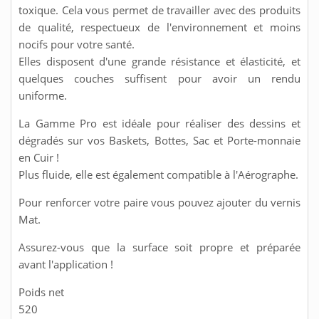
toxique. Cela vous permet de travailler avec des produits
de qualité, respectueux de l'environnement et moins
nocifs pour votre santé.
Elles disposent d'une grande résistance et élasticité, et
quelques couches suffisent pour avoir un rendu
uniforme.
La Gamme Pro est idéale pour réaliser des dessins et
dégradés sur vos Baskets, Bottes, Sac et Porte-monnaie
en Cuir !
Plus fluide, elle est également compatible à l'Aérographe.
Pour renforcer votre paire vous pouvez ajouter du vernis
Mat.
Assurez-vous que la surface soit propre et préparée
avant l'application !
Poids net
520