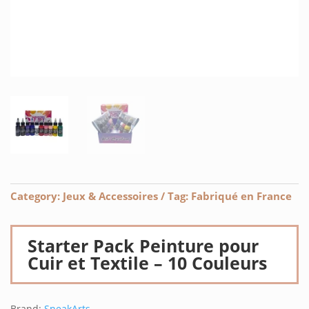
Category:
Jeux & Accessoires
Tag:
Fabriqué en France
Starter Pack Peinture pour
Cuir et Textile – 10 Couleurs
Brand:
SneakArts