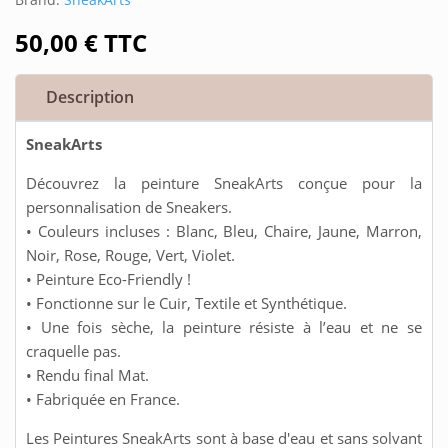
50,00
€
TTC
Description
SneakArts
Découvrez la peinture SneakArts conçue pour la
personnalisation de Sneakers.
• Couleurs incluses : Blanc, Bleu, Chaire, Jaune, Marron,
Noir, Rose, Rouge, Vert, Violet.
• Peinture Eco-Friendly !
• Fonctionne sur le Cuir, Textile et Synthétique.
• Une fois sèche, la peinture résiste à l’eau et ne se
craquelle pas.
• Rendu final Mat.
• Fabriquée en France.
Les Peintures SneakArts sont à base d'eau et sans solvant