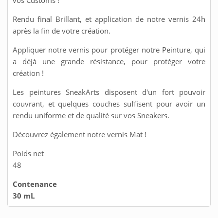
vos Customs !
Rendu final Brillant, et application de notre vernis 24h
après la fin de votre création.
Appliquer notre vernis pour protéger notre Peinture, qui
a déjà une grande résistance, pour protéger votre
création !
Les peintures SneakArts disposent d'un fort pouvoir
couvrant, et quelques couches suffisent pour avoir un
rendu uniforme et de qualité sur vos Sneakers.
Découvrez également notre vernis Mat !
Poids net
48
Contenance
30 mL