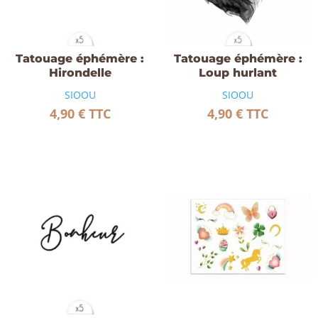
Tatouage éphémère :
Tatouage éphémère :
Hirondelle
Loup hurlant
SIOOU
SIOOU
4,90
€
TTC
4,90
€
TTC