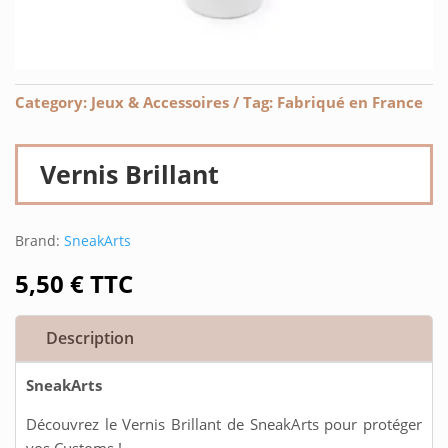
Category:
Jeux & Accessoires
Tag:
Fabriqué en France
Vernis Brillant
Brand:
SneakArts
5,50
€
TTC
Description
SneakArts
Découvrez le Vernis Brillant de SneakArts pour protéger