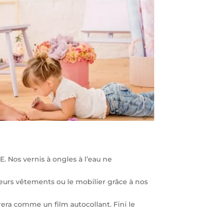
. Nos vernis à ongles à l’eau ne
 leurs vêtements ou le mobilier grâce à nos
irera comme un film autocollant. Fini le