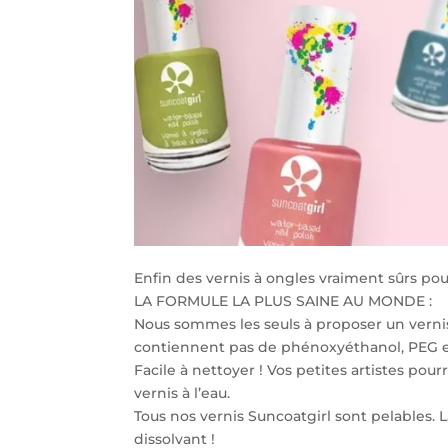
Enfin des vernis à ongles vraiment sûrs pour 
LA FORMULE LA PLUS SAINE AU MONDE :
Nous sommes les seuls à proposer un vernis 
contiennent pas de phénoxyéthanol, PEG 
Facile à nettoyer ! Vos petites artistes po
vernis à l’eau.
Tous nos vernis Suncoatgirl sont pelables. L
dissolvant !