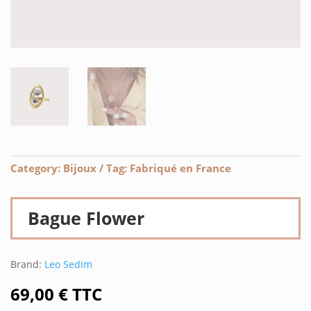
Category:
Bijoux
Tag:
Fabriqué en France
Bague Flower
Brand:
Leo Sedim
69,00
€
TTC