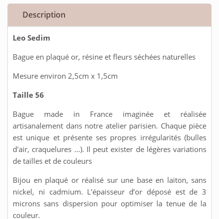
Description
Leo Sedim
Bague en plaqué or, résine et fleurs séchées naturelles
Mesure environ 2,5cm x 1,5cm
Taille 56
Bague made in France imaginée et réalisée
artisanalement dans notre atelier parisien. Chaque pièce
est unique et présente ses propres irrégularités (bulles
d'air, craquelures ...). Il peut exister de légères variations
de tailles et de couleurs
Bijou en plaqué or réalisé sur une base en laiton, sans
nickel, ni cadmium. L’épaisseur d’or déposé est de 3
microns sans dispersion pour optimiser la tenue de la
couleur.