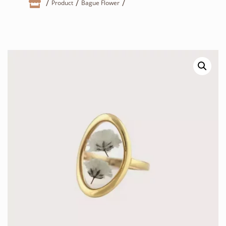

Product
Bague Flower