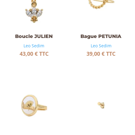
Boucle JULIEN
Bague PETUNIA
Leo Sedim
Leo Sedim
43,00
€
TTC
39,00
€
TTC