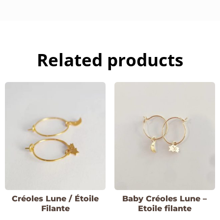
Related products
Créoles Lune / Étoile
Baby Créoles Lune –
Filante
Etoile filante