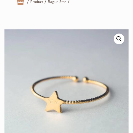

Product
Bague Star