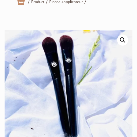

Product
Pinceau applicateur