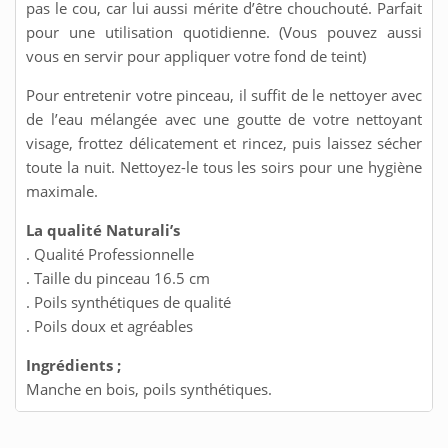
pas le cou, car lui aussi mérite d’être chouchouté. Parfait
pour une utilisation quotidienne. (Vous pouvez aussi
vous en servir pour appliquer votre fond de teint)
Pour entretenir votre pinceau, il suffit de le nettoyer avec
de l’eau mélangée avec une goutte de votre nettoyant
visage, frottez délicatement et rincez, puis laissez sécher
toute la nuit. Nettoyez-le tous les soirs pour une hygiène
maximale.
La qualité Naturali’s
. Qualité Professionnelle
. Taille du pinceau 16.5 cm
. Poils synthétiques de qualité
. Poils doux et agréables
Ingrédients ;
Manche en bois, poils synthétiques.