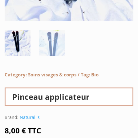
Category:
Soins visages & corps
Tag:
Bio
Pinceau applicateur
Brand:
Naturali's
8,00
€
TTC