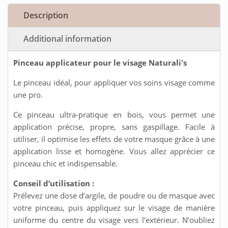
Description
Additional information
Pinceau applicateur pour le visage Naturali's
Le pinceau idéal, pour appliquer vos soins visage comme
une pro.
Ce pinceau ultra-pratique en bois, vous permet une
application précise, propre, sans gaspillage. Facile à
utiliser, il optimise les effets de votre masque grâce à une
application lisse et homogène. Vous allez apprécier ce
pinceau chic et indispensable.
Conseil d’utilisation :
Prélevez une dose d’argile, de poudre ou de masque avec
votre pinceau, puis appliquez sur le visage de manière
uniforme du centre du visage vers l’extérieur. N’oubliez