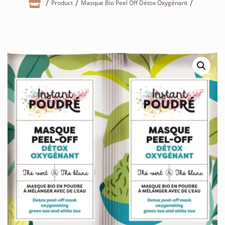

Product
Masque Bio Peel Off Détox Oxygénant