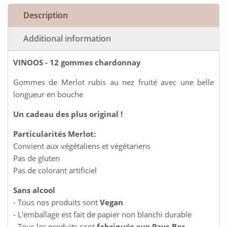
Description
Additional information
VINOOS - 12 gommes chardonnay
Gommes de Merlot rubis au nez fruité avec une belle
longueur en bouche
Un cadeau des plus original !
Particularités Merlot:
Convient aux végétaliens et végétariens
Pas de gluten
Pas de colorant artificiel
Sans alcool
- Tous nos produits sont
Vegan
- L'emballage est fait de papier non blanchi durable
- Tous les produits sont
fabriqués aux Pays-Bas