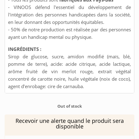
- VINOOS défend l'essentiel du développement de
l'intégration des personnes handicapées dans la société,
en leur donnant des opportunités équitables.
- 50% de notre production est réalisée par des personnes
ayant un handicap mental ou physique.
INGRÉDIENTS :
Sirop de glucose, sucre, amidon modifié (maïs, blé,
pomme de terre), acide: acide citrique, acide lactique,
arôme fruité de vin merlot rouge, extrait végétal
concentré de carotte noire, huile végétale (noix de coco),
agent d’enrobage: cire de carnauba.
Out of stock
Recevoir une alerte quand le produit sera
disponible