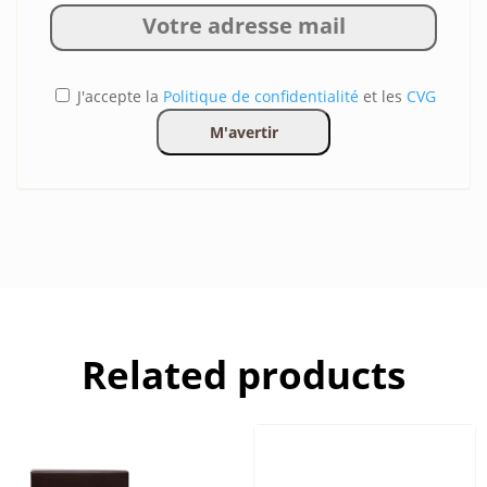
J'accepte la
Politique de confidentialité
et les
CVG
Related products