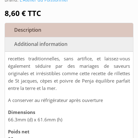
8,60
€
TTC
Description
Additional information
recettes traditionnelles, sans artifice, et laissez-vous
également séduire par des mariages de saveurs
originales et irrésistibles comme cette recette de rillettes
de St jacques, cèpes et poivre de Penja équilibre parfait
entre la terre et la mer.
A conserver au réfrigérateur après ouverture
Dimensions
66.3mm (d) x 61.6mm (h)
Poids net