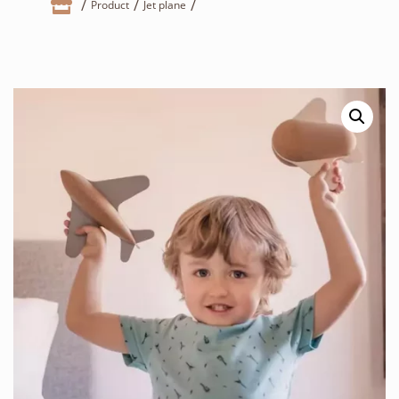

Product
Jet plane